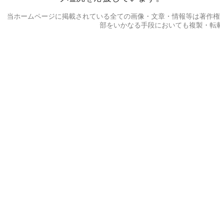
当ホームページに掲載されている全ての画像・文章・情報等は著作権
部をいかなる手段においても複製・転