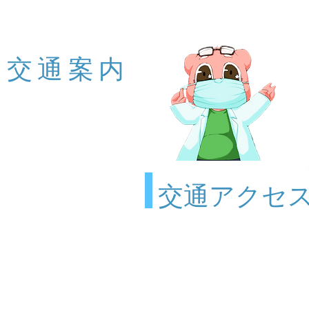
交通案内
交通アクセ
アクセス
Access Map